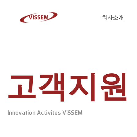
메뉴 바로가기
본문 바로가기
회사소개
고객지원
Innovation Activites VISSEM