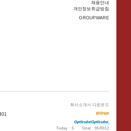
채용안내
개인정보취급방침
GROUPWARE
회사소개서 다운로드
401
Today : 5 Total : 958932