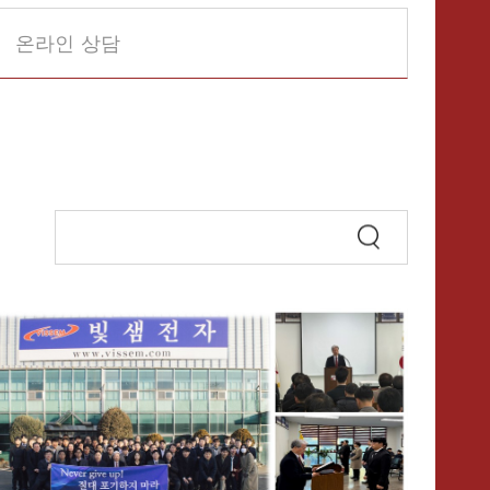
온라인 상담