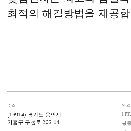
최적의 해결방법을 제공합
주소
영업
(16914) 경기도 용인시
LE
기흥구 구성로 262-14
광