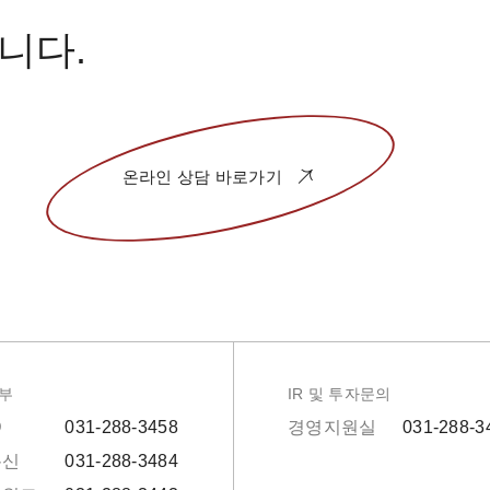
니다.
온라인 상담
바로가기
부
IR 및 투자문의
D
031-288-3458
경영지원실
031-288-3
통신
031-288-3484