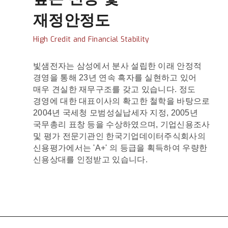
재정안정도
High Credit and Financial Stability
빛샘전자는 삼성에서 분사 설립한 이래 안정적
경영을 통해 23년 연속 흑자를 실현하고 있어
매우 견실한 재무구조를 갖고 있습니다. 정도
경영에 대한 대표이사의 확고한 철학을 바탕으로
2004년 국세청 모범성실납세자 지정, 2005년
국무총리 표창 등을 수상하였으며, 기업신용조사
및 평가 전문기관인 한국기업데이터주식회사의
신용평가에서는 'A+' 의 등급을 획득하여 우량한
신용상대를 인정받고 있습니다.