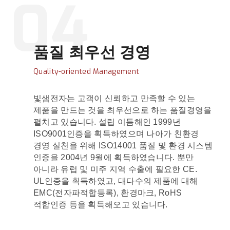
04
품질 최우선 경영
Quality-oriented Management
빛샘전자는 고객이 신뢰하고 만족할 수 있는
제품을 만드는 것을 최우선으로 하는 품질경영을
펼치고 있습니다. 설립 이듬해인 1999년
ISO9001인증을 획득하였으며 나아가 친환경
경영 실천을 위해 ISO14001 품질 및 환경 시스템
인증을 2004년 9월에 획득하였습니다. 뿐만
아니라 유럽 및 미주 지역 수출에 필요한 CE.
UL인증을 획득하였고, 대다수의 제품에 대해
EMC(전자파적합등록), 환경마크, RoHS
적합인증 등을 획득해오고 있습니다.