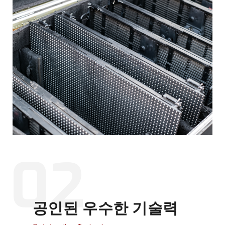
02
공인된 우수한 기술력