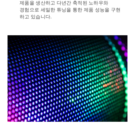
제품을 생산하고 다년간 축적된 노하우와
경험으로 세밀한 튜닝을 통한 제품 성능을 구현
하고 있습니다.