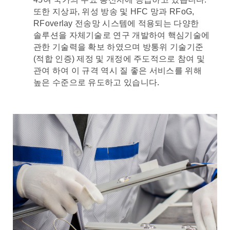
또한 지상파, 위성 방송 및 HFC 망과 RFoG,
RFoverlay 전송망 시스템에 적용되는 다양한
솔루션을 자체기술로 연구 개발하여 핵심기술에
관한 기술력을 확보 하였으며 방통위 기술기준
(적합 인증) 제정 및 개정에 주도적으로 참여 및
관여 하여 이 규격 역시 질 좋은 서비스를 위해
높은 수준으로 유도하고 있습니다.