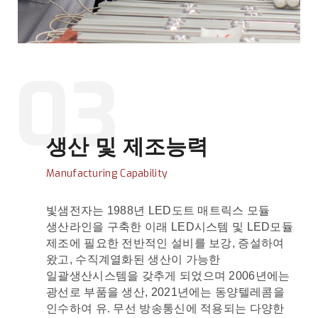
03
생산 및 제조능력
Manufacturing Capability
빛샘전자는 1988년 LED도트 매트릭스 모듈
생산라인을 구축한 이래 LED시스템 및 LED모듈
제조에 필요한 전반적인 설비를 보강, 증설하여
왔고, 수직계열화된 생산이 가능한
일괄생산시스템을 갖추게 되었으며 2006년에는
광선로 부품을 생산, 2021년에는 동양텔레콤을
인수하여 유. 무선 방송통신에 적용되는 다양한