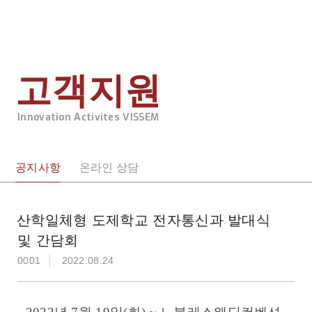
메뉴 바로가기
본문 바로가기
고객지원
Innovation Activites VISSEM
공지사항
온라인 상담
산학일체형 도제학교 전자통신과 발대식
및 간담회
0001
2022.08.24