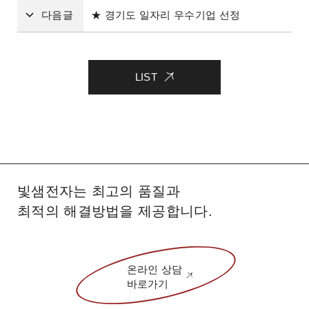
다음글
★ 경기도 일자리 우수기업 선정
LIST
빛샘전자는 최고의 품질과
최적의 해결방법을 제공합니다.
온라인 상담
바로가기